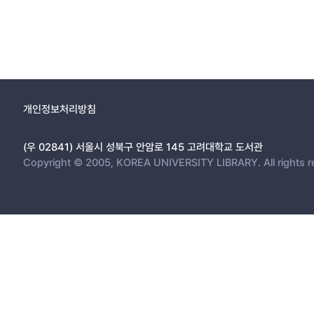
개인정보처리방침
(우 02841) 서울시 성북구 안암로 145 고려대학교 도서관
Copyright © 2005, KOREA UNIVERSITY LIBRARY. All rights r