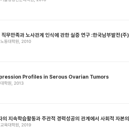
 직무만족과 노사관계 인식에 관한 실증 연구 :한국남부발전(주)
노동대학원, 2010
ression Profiles in Serous Ovarian Tumors
대학원, 2013
당자의 지속학습활동과 주관적 경력성공의 관계에서 사회적 자본
교육대학원, 2019