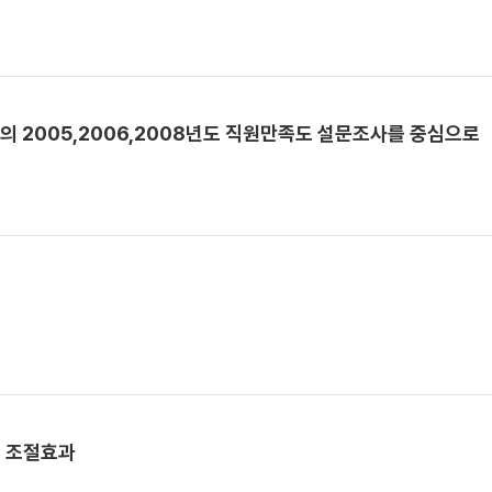
의 2005,2006,2008년도 직원만족도 설문조사를 중심으로
의 조절효과