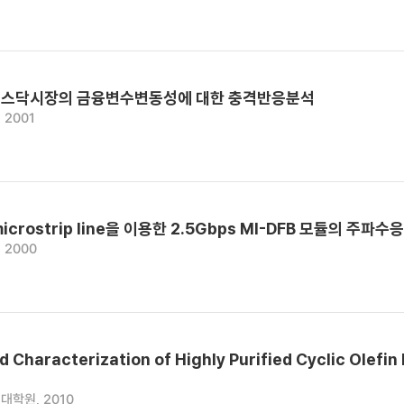
코스닥시장의 금융변수변동성에 대한 충격반응분석
 2001
crostrip line을 이용한 2.5Gbps MI-DFB 모듈의 주파수
 2000
d Characterization of Highly Purified Cyclic Ole
대학원, 2010