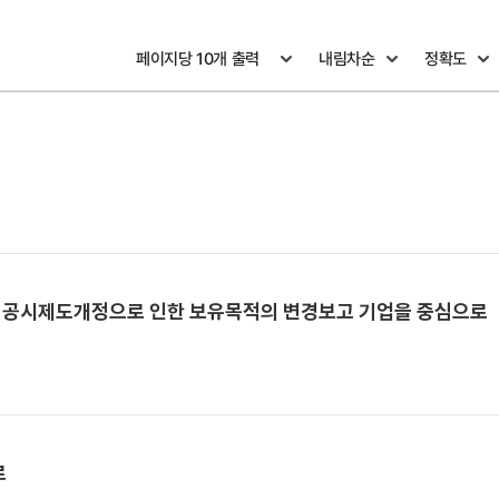
룰 공시제도개정으로 인한 보유목적의 변경보고 기업을 중심으로
로