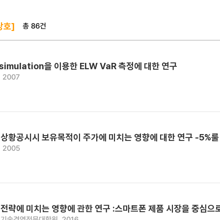
총 86건
상호]
o simulation을 이용한 ELW VaR 측정에 대한 연구
 2007
상황공시시 보유목적이 주가에 미치는 영향에 대한 연구 -5%
 2005
전략에 미치는 영향에 관한 연구 :스마트폰 제품 시장을 중심으
기술경영전문대학원, 2016