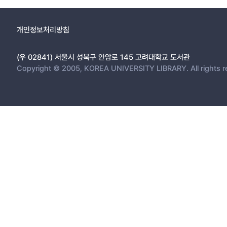
개인정보처리방침
(우 02841) 서울시 성북구 안암로 145 고려대학교 도서관
Copyright © 2005, KOREA UNIVERSITY LIBRARY. All rights r