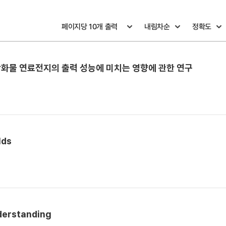
 고체 산화물 연료전지의 출력 성능에 미치는 영향에 관한 연구
lds
nderstanding