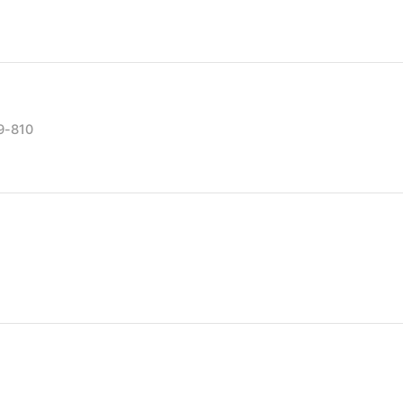
9-810