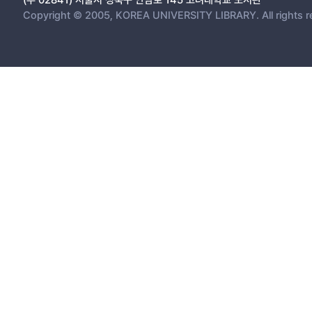
Copyright © 2005, KOREA UNIVERSITY LIBRARY. All rights r