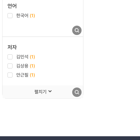
언어
한국어
(1)
저자
김민석
(1)
김상용
(1)
안근필
(1)
펼치기