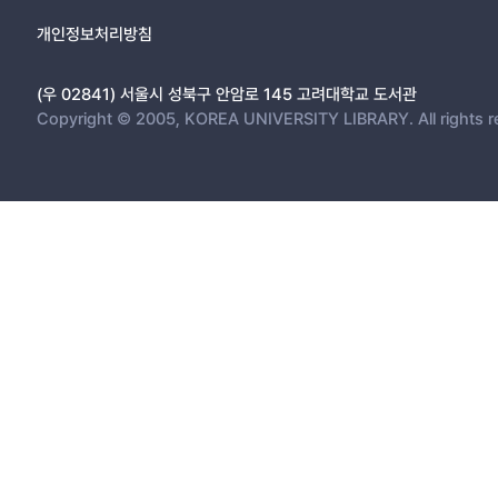
개인정보처리방침
(우 02841) 서울시 성북구 안암로 145 고려대학교 도서관
Copyright © 2005, KOREA UNIVERSITY LIBRARY. All rights r