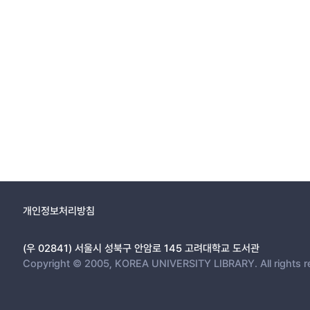
개인정보처리방침
(우 02841) 서울시 성북구 안암로 145 고려대학교 도서관
Copyright © 2005, KOREA UNIVERSITY LIBRARY. All rights r