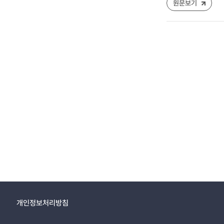
원문보기
개인정보처리방침