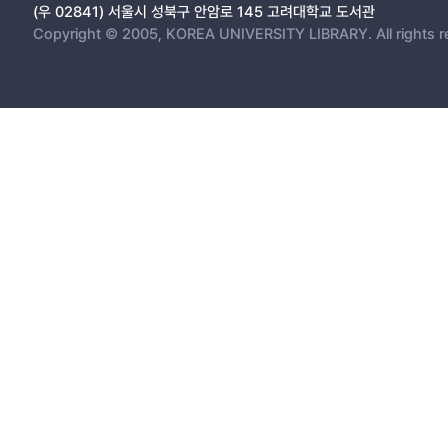
(우 02841) 서울시 성북구 안암로 145 고려대학교 도서관
Copyright © 2005, KOREA UNIVERSITY LIBRARY. All rights r