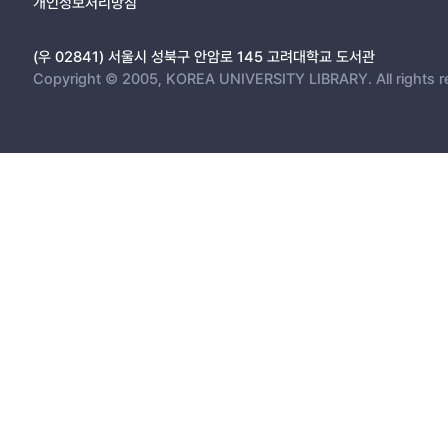
개인정보처리방침
(우 02841) 서울시 성북구 안암로 145 고려대학교 도서관
Copyright © 2005, KOREA UNIVERSITY LIBRARY. All rights r