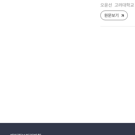
오윤선
고려대학교 
원문보기