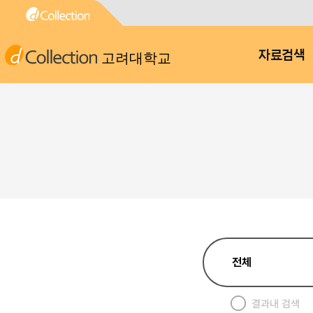
자료검색
고려대학교
결과내 검색