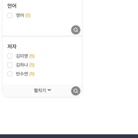
언어
영어
(1)
저자
김미영
(1)
김하나
(1)
반수연
(1)
펼치기