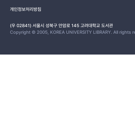
개인정보처리방침
(우 02841) 서울시 성북구 안암로 145 고려대학교 도서관
Copyright © 2005, KOREA UNIVERSITY LIBRARY. All rights r