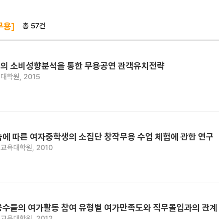
총 57건
무용]
의 소비성향분석을 통한 무용공연 관객유치전략
대학원, 2015
습에 따른 여자중학생의 소집단 창작무용 수업 체험에 관한 연구
교육대학원, 2010
용수들의 여가활동 참여 유형별 여가만족도와 직무몰입과의 관계
교육대학원, 2012