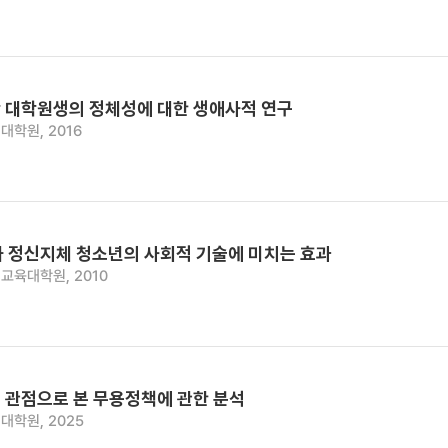
 대학원생의 정체성에 대한 생애사적 연구
대학원, 2016
 정신지체 청소년의 사회적 기술에 미치는 효과
교육대학원, 2010
 관점으로 본 무용정책에 관한 분석
대학원, 2025