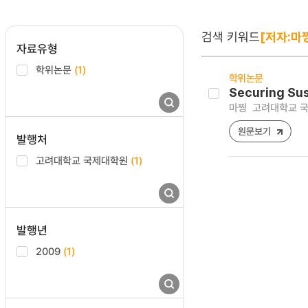
검색 키워드
[저자:마
자료유형
학위논문
(1)
학위논문
Securing Sus
마찡
고려대학교 국
원문보기
발행처
고려대학교 국제대학원
(1)
발행년
2009
(1)