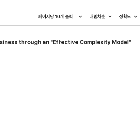
usiness through an "Effective Complexity Model"