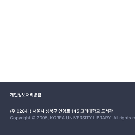
개인정보처리방침
(우 02841) 서울시 성북구 안암로 145 고려대학교 도서관
Copyright © 2005, KOREA UNIVERSITY LIBRARY. All rights r