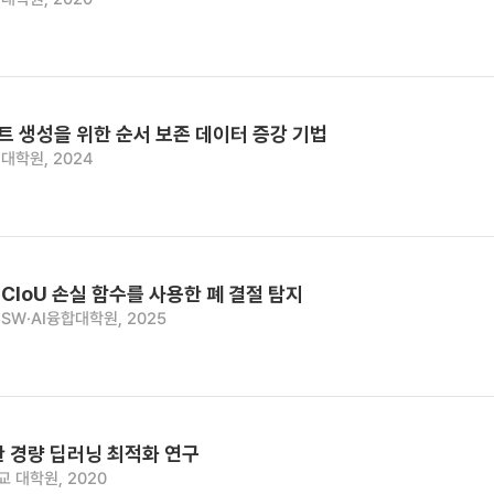
트 생성을 위한 순서 보존 데이터 증강 기법
대학원, 2024
 CIoU 손실 함수를 사용한 폐 결절 탐지
SW·AI융합대학원, 2025
한 경량 딥러닝 최적화 연구
 대학원, 2020