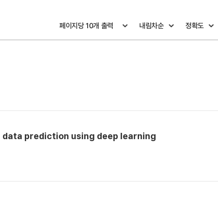
l data prediction using deep learning