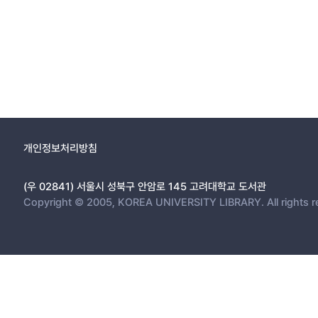
개인정보처리방침
(우 02841) 서울시 성북구 안암로 145 고려대학교 도서관
Copyright © 2005, KOREA UNIVERSITY LIBRARY. All rights r