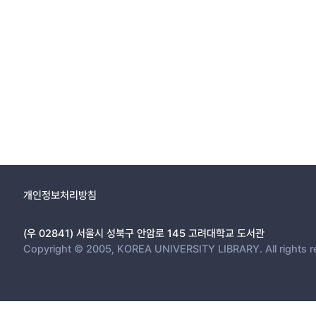
개인정보처리방침
(우 02841) 서울시 성북구 안암로 145 고려대학교 도서관
Copyright © 2005, KOREA UNIVERSITY LIBRARY. All rights r