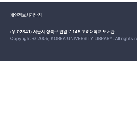
개인정보처리방침
(우 02841) 서울시 성북구 안암로 145 고려대학교 도서관
Copyright © 2005, KOREA UNIVERSITY LIBRARY. All rights r