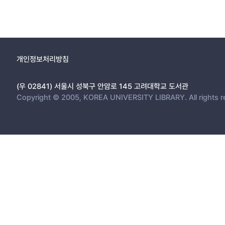
개인정보처리방침
(우 02841) 서울시 성북구 안암로 145 고려대학교 도서관
Copyright © 2005, KOREA UNIVERSITY LIBRARY. All rights r