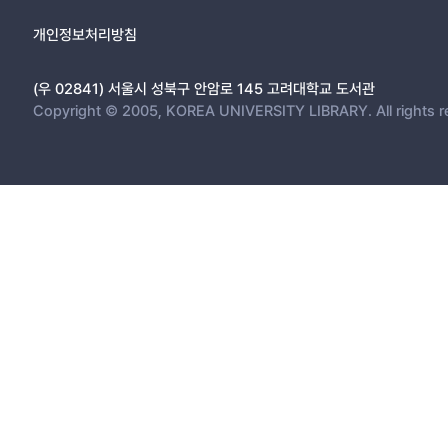
개인정보처리방침
(우 02841) 서울시 성북구 안암로 145 고려대학교 도서관
Copyright © 2005, KOREA UNIVERSITY LIBRARY. All rights r