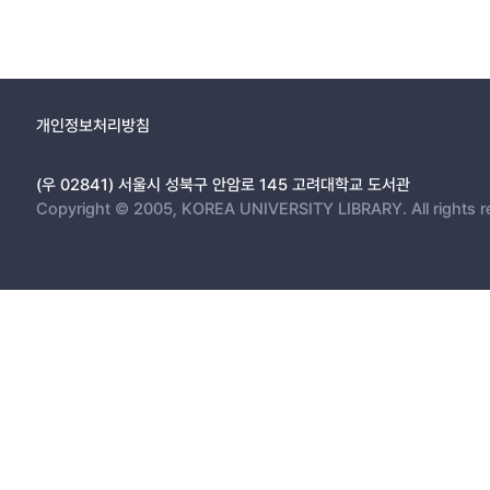
개인정보처리방침
(우 02841) 서울시 성북구 안암로 145 고려대학교 도서관
Copyright © 2005, KOREA UNIVERSITY LIBRARY. All rights r