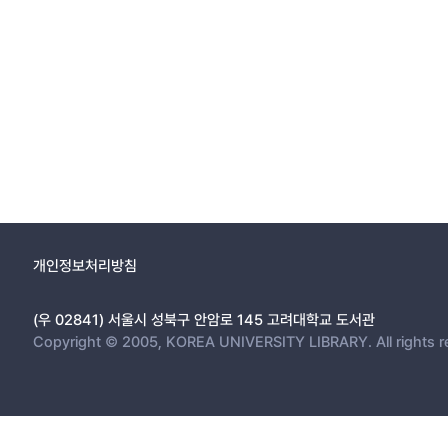
개인정보처리방침
(우 02841) 서울시 성북구 안암로 145 고려대학교 도서관
Copyright © 2005, KOREA UNIVERSITY LIBRARY. All rights r