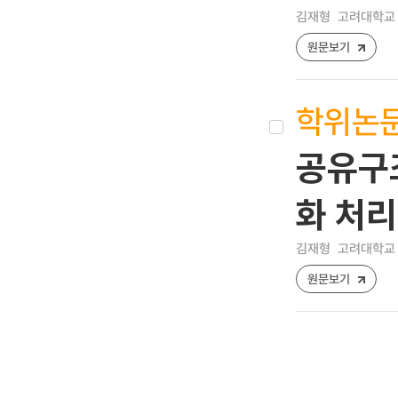
김재형
고려대학교 
원문보기
학위논
공유구조
화 처
김재형
고려대학교 
원문보기