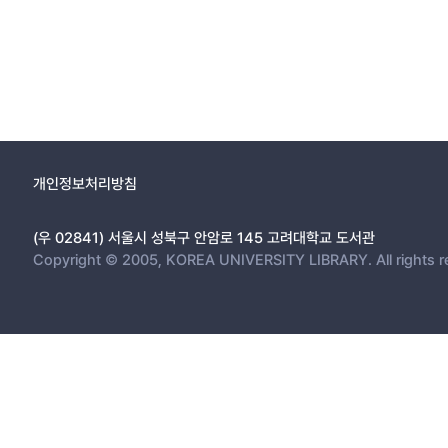
개인정보처리방침
(우 02841) 서울시 성북구 안암로 145 고려대학교 도서관
Copyright © 2005, KOREA UNIVERSITY LIBRARY. All rights r