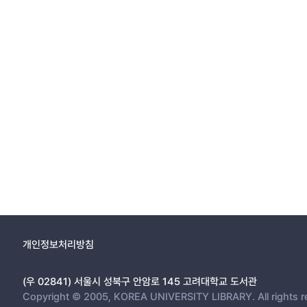
개인정보처리방침
(우 02841) 서울시 성북구 안암로 145 고려대학교 도서관
Copyright © 2005, KOREA UNIVERSITY LIBRARY. All rights r