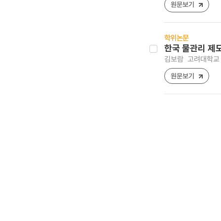
원문보기
학위논문
한국 물관리 제
김보람
고려대학교 
원문보기