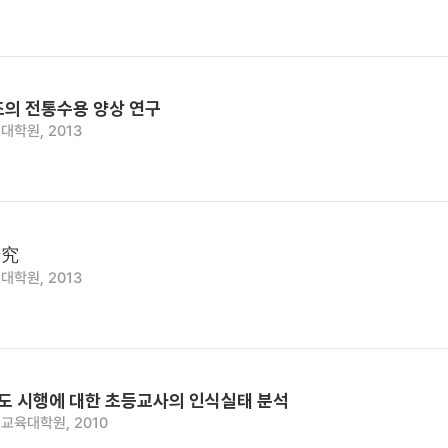
조의 전통수용 양상 연구
대학원, 2013
硏究
대학원, 2013
 시행에 대한 초등교사의 인식실태 분석
교육대학원, 2010