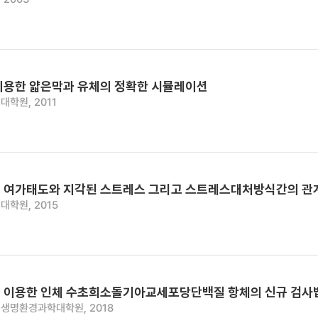
이용한 얇은막과 유체의 정확한 시뮬레이션
대학원, 2011
 여가태도와 지각된 스트레스 그리고 스트레스대처방식간의 관
대학원, 2015
 이용한 인체 수초희소돌기아교세포당단백질 항체의 신규 검사
생명환경과학대학원, 2018