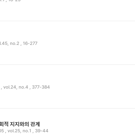
l.45, no.2 , 16-277
vol.24, no.4 , 377-384
사회적 지지와의 관계
, vol.25, no.1 , 39-44