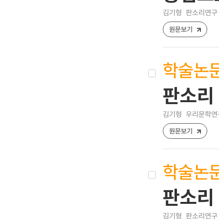
김기형
판소리연구 [15
원문보기
학술논
판소리
김기형
우리문학연구 [1
원문보기
학술논
판소리
김기형
판소리연구 [15