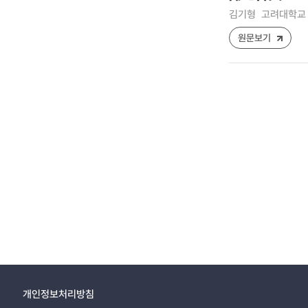
김기형
고려대학교 
원문보기
개인정보처리방침