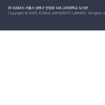
(우 02841) 서울시 성북구 안암로 145 고려대학교 도서관
Copyright © 2005, KOREA UNIVERSITY LIBRARY. All rights r