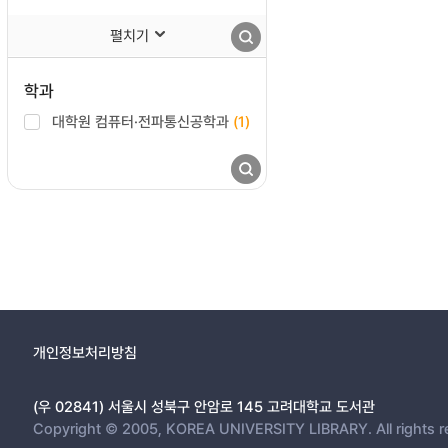
펼치기
학과
대학원 컴퓨터·전파통신공학과
(1)
개인정보처리방침
(우 02841) 서울시 성북구 안암로 145 고려대학교 도서관
Copyright © 2005, KOREA UNIVERSITY LIBRARY. All rights r