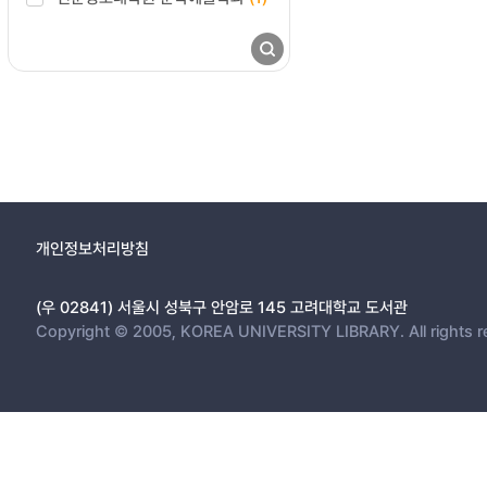
개인정보처리방침
(우 02841) 서울시 성북구 안암로 145 고려대학교 도서관
Copyright © 2005, KOREA UNIVERSITY LIBRARY. All rights r