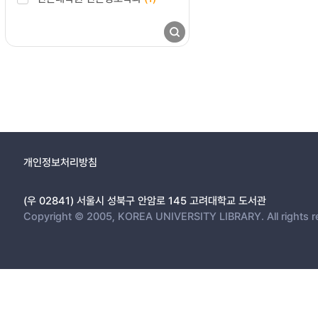
개인정보처리방침
(우 02841) 서울시 성북구 안암로 145 고려대학교 도서관
Copyright © 2005, KOREA UNIVERSITY LIBRARY. All rights r