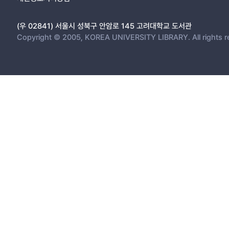
(우 02841) 서울시 성북구 안암로 145 고려대학교 도서관
Copyright © 2005, KOREA UNIVERSITY LIBRARY. All rights r