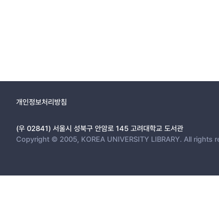
개인정보처리방침
(우 02841) 서울시 성북구 안암로 145 고려대학교 도서관
Copyright © 2005, KOREA UNIVERSITY LIBRARY. All rights r