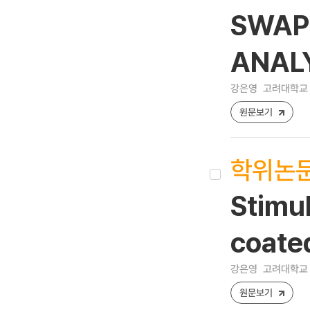
SWAP
ANAL
강은영
고려대학교 
원문보기
학위논
Stimul
coate
강은영
고려대학교 
원문보기