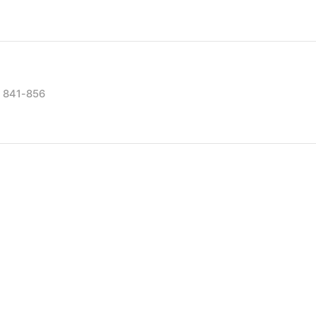
, 841-856