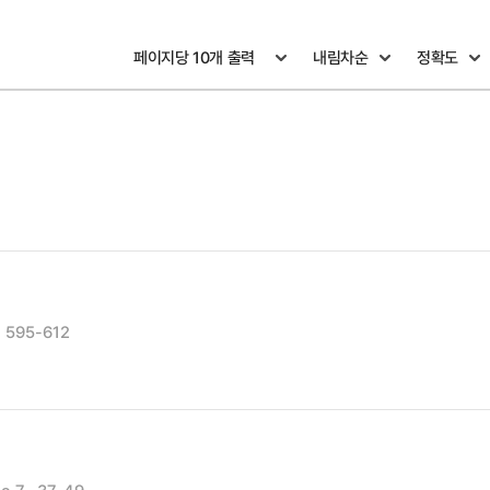
, 595-612