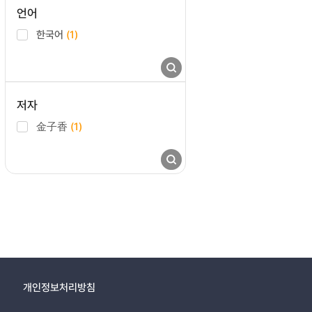
언어
한국어
(1)
저자
金子香
(1)
개인정보처리방침