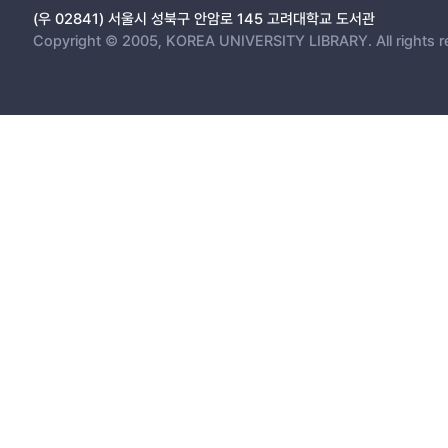
(우 02841) 서울시 성북구 안암로 145 고려대학교 도서관
Copyright © 2005, KOREA UNIVERSITY LIBRARY. All rights r