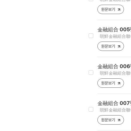
원문보기
金融組合 005
朝鮮金融組合聯合會
원문보기
金融組合 006
朝鮮金融組合聯合會
원문보기
金融組合 007
朝鮮金融組合聯合會
원문보기