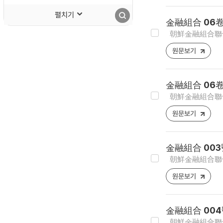
펼치기
金融組合 06卷
朝鮮金融組合聯合會
원문보기
金融組合 06卷
朝鮮金融組合聯合會
원문보기
金融組合 003
朝鮮金融組合聯合會
원문보기
金融組合 004
朝鮮金融組合聯合會