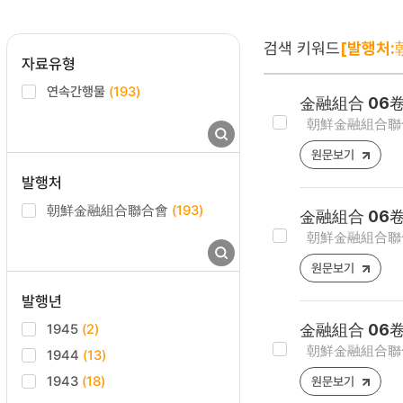
검색 키워드
[발행처
자료유형
연속간행물
(193)
金融組合 06卷
朝鮮金融組合聯合會
원문보기
발행처
朝鮮金融組合聯合會
(193)
金融組合 06卷
朝鮮金融組合聯合會
원문보기
발행년
1945
(2)
金融組合 06卷
朝鮮金融組合聯合會
1944
(13)
1943
(18)
원문보기