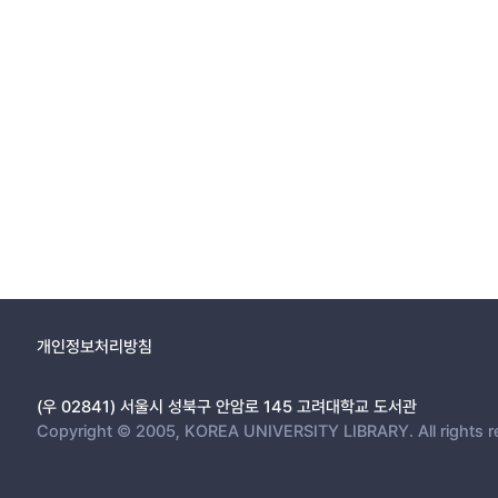
개인정보처리방침
(우 02841) 서울시 성북구 안암로 145 고려대학교 도서관
Copyright © 2005, KOREA UNIVERSITY LIBRARY. All rights r