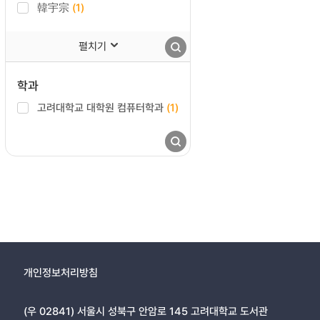
韓宇宗
(1)
펼치기
학과
고려대학교 대학원 컴퓨터학과
(1)
개인정보처리방침
(우 02841) 서울시 성북구 안암로 145 고려대학교 도서관