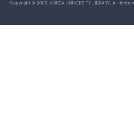
Copyright © 2005, KOREA UNIVERSITY LIBRARY. All rights r