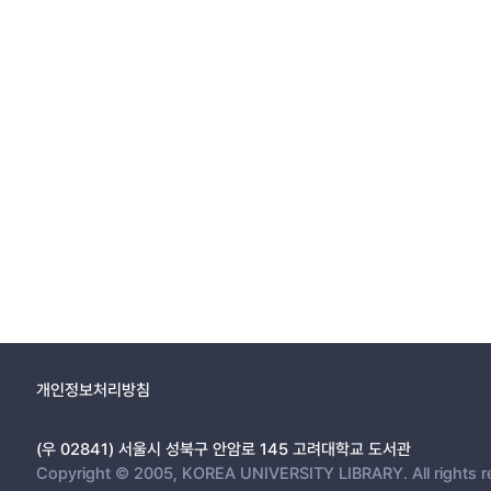
개인정보처리방침
(우 02841) 서울시 성북구 안암로 145 고려대학교 도서관
Copyright © 2005, KOREA UNIVERSITY LIBRARY. All rights r