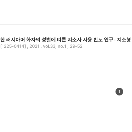
 러시아어 화자의 성별에 따른 지소사 사용 빈도 연구- 지소형 
25-0414] , 2021 , vol.33, no.1 , 29-52
1