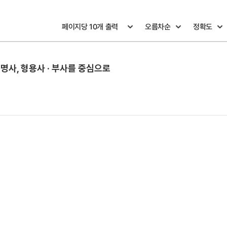
명사, 형용사 · 부사를 중심으로