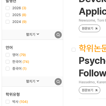
발행년
2026
(3)
Applic
2025
(8)
Newsome, Toni E
2024
(9)
원문보기
펼치기
학위논
언어
영어
(79)
Psych
한국어
(74)
중국어
(1)
Follow
펼치기
Hasselmo, Kare
원문보기
학위유형
박사
(104)