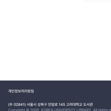
개인정보처리방침
(우 02841) 서울시 성북구 안암로 145 고려대학교 도서관
Copyright © 2005, KOREA UNIVERSITY LIBRARY. All rights r