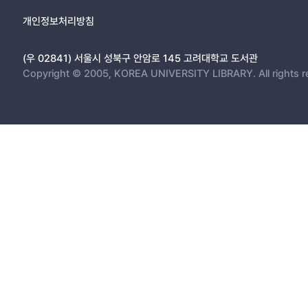
개인정보처리방침
(우 02841) 서울시 성북구 안암로 145 고려대학교 도서관
Copyright © 2005, KOREA UNIVERSITY LIBRARY. All rights r