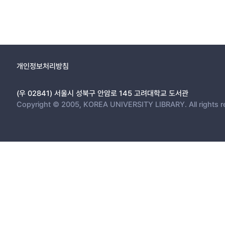
개인정보처리방침
(우 02841) 서울시 성북구 안암로 145 고려대학교 도서관
Copyright © 2005, KOREA UNIVERSITY LIBRARY. All rights r