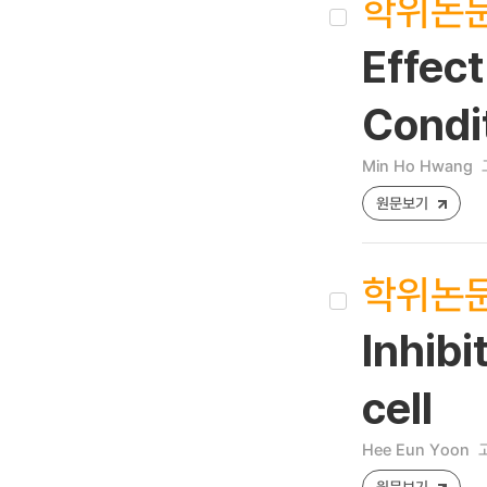
학위논
Effec
Condi
Min Ho Hwang
원문보기
학위논
Inhib
cell
Hee Eun Yoon
원문보기