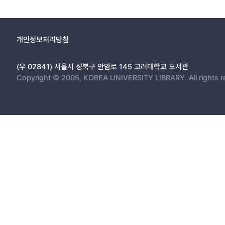
개인정보처리방침
(우 02841) 서울시 성북구 안암로 145 고려대학교 도서관
Copyright © 2005, KOREA UNIVERSITY LIBRARY. All rights r