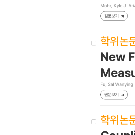
Mohr, Kyle J
Ari
원문보기
학위논
New Fr
Measu
Fu, Sal Wanying
원문보기
학위논