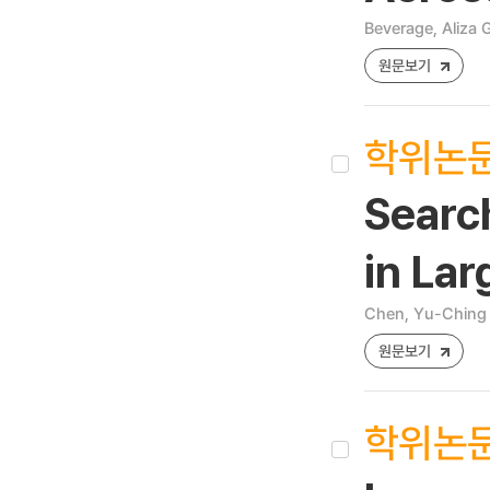
Beverage, Aliza 
원문보기
학위논
Searc
in La
Chen, Yu-Ching
원문보기
학위논