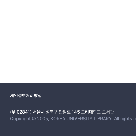
개인정보처리방침
(우 02841) 서울시 성북구 안암로 145 고려대학교 도서관
Copyright © 2005, KOREA UNIVERSITY LIBRARY. All rights r