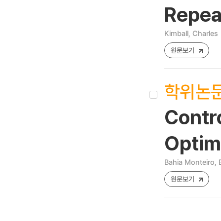
Repea
Kimball, Charles
원문보기
학위논
Contro
Optim
Bahia Monteiro, 
원문보기