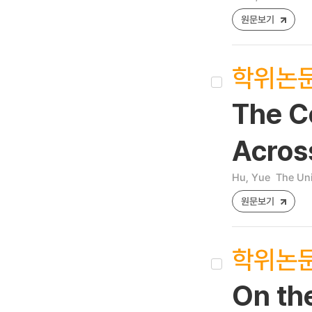
원문보기
학위논
The C
Across
Hu, Yue
The Uni
원문보기
학위논
On th