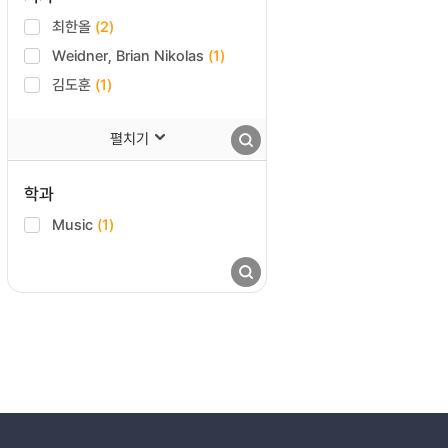
최한올
(2)
Weidner, Brian Nikolas
(1)
김도훈
(1)
펼치기
학과
Music
(1)