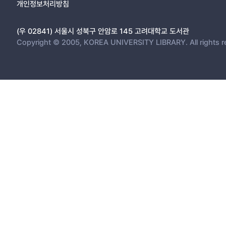
개인정보처리방침
(우 02841) 서울시 성북구 안암로 145 고려대학교 도서관
Copyright © 2005, KOREA UNIVERSITY LIBRARY. All rights r