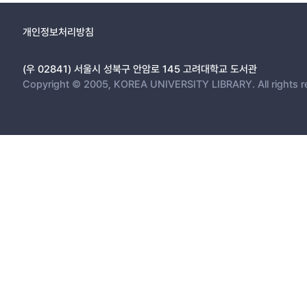
개인정보처리방침
(우 02841) 서울시 성북구 안암로 145 고려대학교 도서관
Copyright © 2005, KOREA UNIVERSITY LIBRARY. All rights r