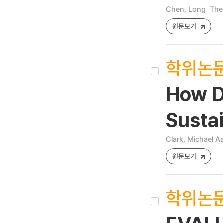
Chen, Long
The 
원문보기
학위논
How D
Sustai
Clark, Michael A
원문보기
학위논