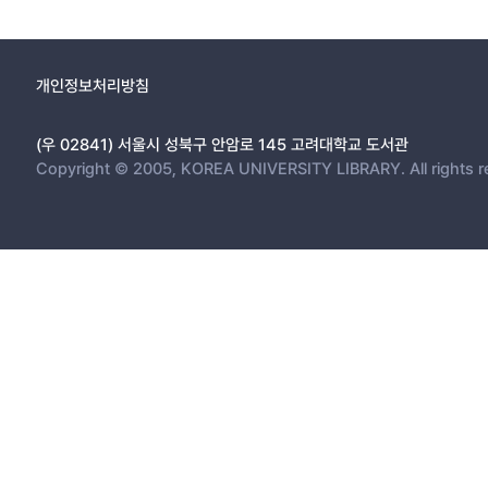
개인정보처리방침
(우 02841) 서울시 성북구 안암로 145 고려대학교 도서관
Copyright © 2005, KOREA UNIVERSITY LIBRARY. All rights r