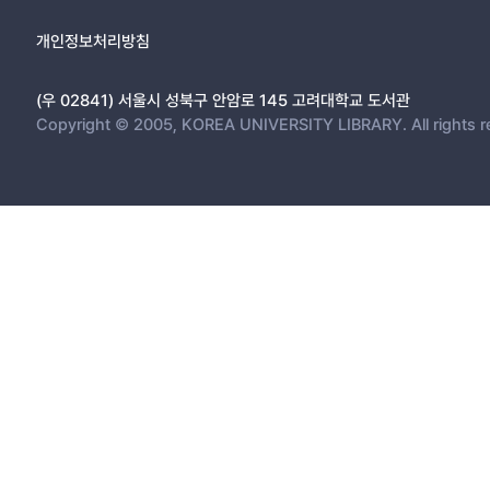
개인정보처리방침
(우 02841) 서울시 성북구 안암로 145 고려대학교 도서관
Copyright © 2005, KOREA UNIVERSITY LIBRARY. All rights r