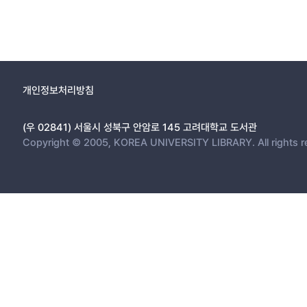
개인정보처리방침
(우 02841) 서울시 성북구 안암로 145 고려대학교 도서관
Copyright © 2005, KOREA UNIVERSITY LIBRARY. All rights r