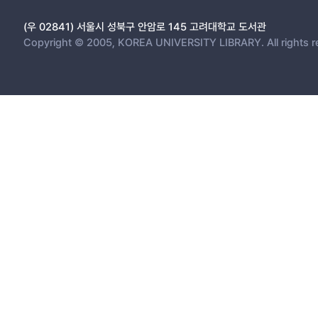
(우 02841) 서울시 성북구 안암로 145 고려대학교 도서관
Copyright © 2005, KOREA UNIVERSITY LIBRARY. All rights r