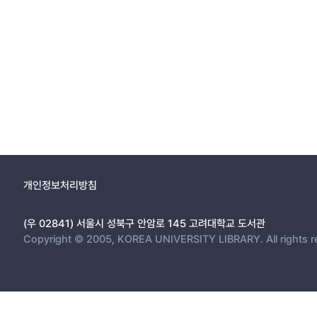
개인정보처리방침
(우 02841) 서울시 성북구 안암로 145 고려대학교 도서관
Copyright © 2005, KOREA UNIVERSITY LIBRARY. All rights r